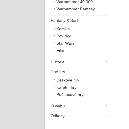
Warhammer 40.000
Warhammer Fantasy
Fantasy & Sci-fi
Komiks
Povídky
Star Wars
Film
Historie
Jiné hry
Deskové hry
Karetní hry
Počítačové hry
O webu
Odkazy