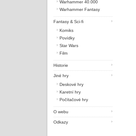
Warhammer 40.000
Warhammer Fantasy
Fantasy & Sci-fi
Komiks
Povídky
Star Wars
Film
Historie
Jiné hry
Deskové hry
Karetní hry
Počítačové hry
O webu
Odkazy